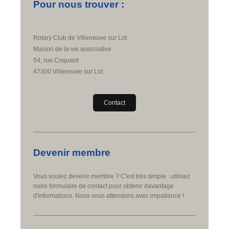
Pour nous trouver :
Rotary Club de Villeneuve sur Lot
Maison de la vie associative
54, rue Coquard
47300
Villeneuve sur Lot
Contact
Devenir membre
Vous voulez devenir membre ? C'est très simple : utilisez
notre formulaire de contact pour obtenir davantage
d'informations. Nous vous attendons avec impatience !