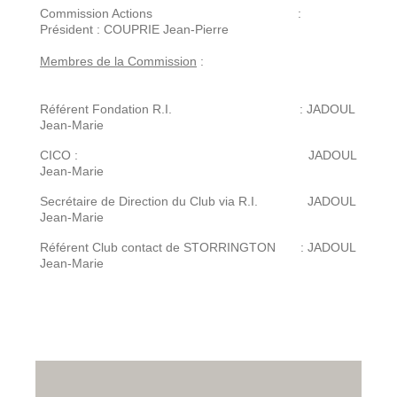
Commission Actions :
Président : COUPRIE Jean-Pierre
Membres de la Commission
:
Référent Fondation R.I. : JADOUL
Jean-Marie
CICO : JADOUL
Jean-Marie
Secrétaire de Direction du Club via R.I. JADOUL
Jean-Marie
Référent Club contact de STORRINGTON : JADOUL
Jean-Marie