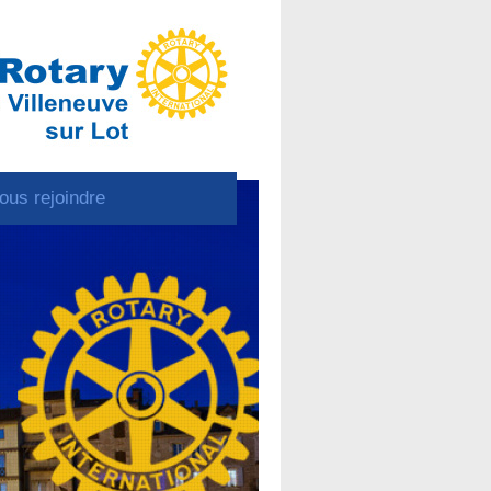
ous rejoindre