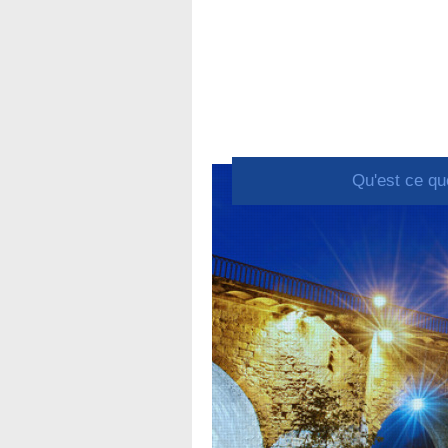
Qu'est ce qu